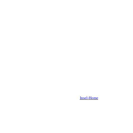
Insel-Home