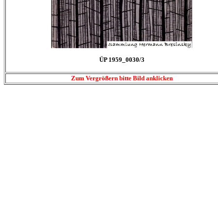
ÜP 1959_0030/3
Zum Vergrößern bitte Bild anklicken