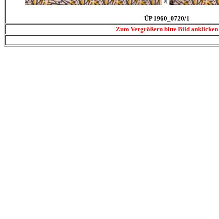
ÜP 1960_0720/1
Zum Vergrößern bitte Bild anklicken