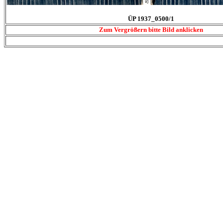
ÜP 1937_0500/1
Zum Vergrößern bitte Bild anklicken